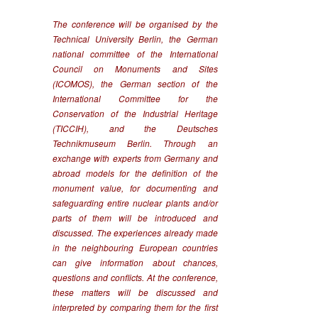
The conference will be organised by the
Technical University Berlin, the German
national committee of the International
Council on Monuments and Sites
(ICOMOS), the German section of the
International Committee for the
Conservation of the Industrial Heritage
(TICCIH), and the Deutsches
Technikmuseum Berlin. Through an
exchange with experts from Germany and
abroad models for the definition of the
monument value, for documenting and
safeguarding entire nuclear plants and/or
parts of them will be introduced and
discussed. The experiences already made
in the neighbouring European countries
can give information about chances,
questions and conflicts. At the conference,
these matters will be discussed and
interpreted by comparing them for the first