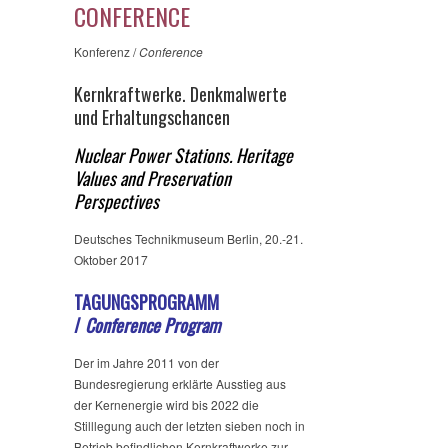
CONFERENCE
Konferenz /
Conference
Kernkraftwerke. Denkmalwerte
und Erhaltungschancen
Nuclear Power Stations. Heritage
Values and Preservation
Perspectives
Deutsches Technikmuseum Berlin, 20.-21.
Oktober 2017
TAGUNGSPROGRAMM
/
Conference Program
Der im Jahre 2011 von der
Bundesregierung erklärte Ausstieg aus
der Kernenergie wird bis 2022 die
Stilllegung auch der letzten sieben noch in
Betrieb befindlichen Kernkraftwerke zur