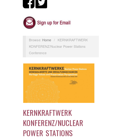
Browse:
Home
/
KERNKRAFTWERK
KONFERENZ/Nuclear Power Stations
Conference
KERNKRAFTWERK
KONFERENZ/NUCLEAR
POWER STATIONS