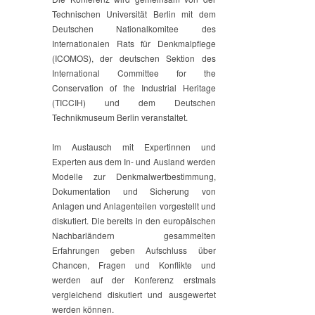
Technischen Universität Berlin mit dem
Deutschen Nationalkomitee des
Internationalen Rats für Denkmalpflege
(ICOMOS), der deutschen Sektion des
International Committee for the
Conservation of the Industrial Heritage
(TICCIH) und dem Deutschen
Technikmuseum Berlin veranstaltet.
Im Austausch mit Expertinnen und
Experten aus dem In- und Ausland werden
Modelle zur Denkmalwertbestimmung,
Dokumentation und Sicherung von
Anlagen und Anlagenteilen vorgestellt und
diskutiert. Die bereits in den europäischen
Nachbarländern gesammelten
Erfahrungen geben Aufschluss über
Chancen, Fragen und Konflikte und
werden auf der Konferenz erstmals
vergleichend diskutiert und ausgewertet
werden können.